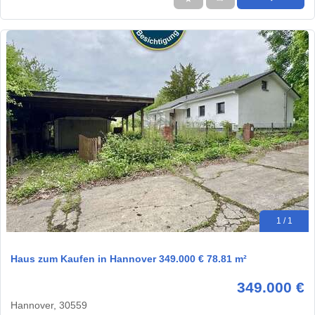
1 / 1
Haus zum Kaufen in Hannover 349.000 € 78.81 m²
349.000 €
Hannover, 30559