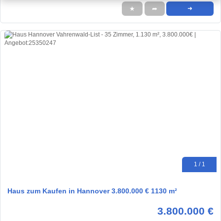
★
➦
➜
1 / 1
Haus zum Kaufen in Hannover 3.800.000 € 1130 m²
3.800.000 €