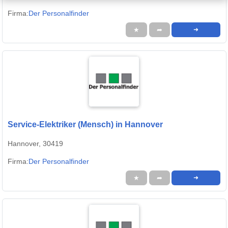
Firma:
Der Personalfinder
★
➦
➜
Service-Elektriker (Mensch) in Hannover
Hannover, 30419
Firma:
Der Personalfinder
★
➦
➜