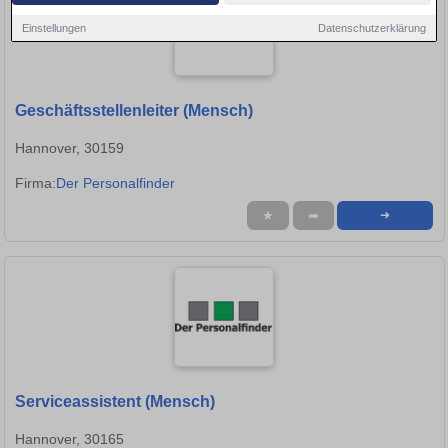
Einstellungen
Datenschutzerklärung
Geschäftsstellenleiter (Mensch)
Hannover, 30159
Firma:
Der Personalfinder
★
➦
➜
Serviceassistent (Mensch)
Hannover, 30165