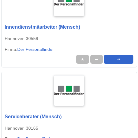
Innendienstmitarbeiter (Mensch)
Hannover, 30559
Firma:
Der Personalfinder
★
➦
➜
Serviceberater (Mensch)
Hannover, 30165