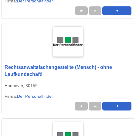
Firma:
Der Personalfinder
★
➦
➜
Rechtsanwaltsfachangestellte (Mensch) - ohne
Laufkundschaft!
Hannover, 30159
Firma:
Der Personalfinder
★
➦
➜