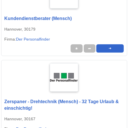
Kundendienstberater (Mensch)
Hannover, 30179
Firma:
Der Personalfinder
★
➦
➜
Zerspaner - Drehtechnik (Mensch) - 32 Tage Urlaub &
einschichtig!
Hannover, 30167