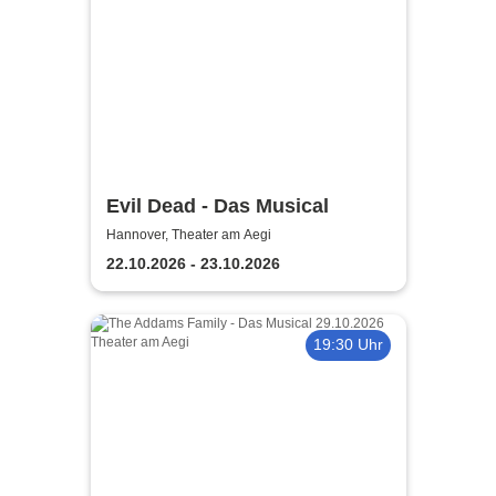
Evil Dead - Das Musical
Hannover, Theater am Aegi
22.10.2026 - 23.10.2026
19:30 Uhr