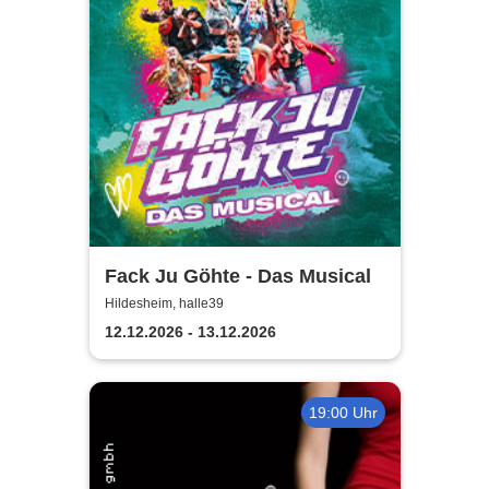
Fack Ju Göhte - Das Musical
Hildesheim, halle39
12.12.2026 - 13.12.2026
19:00 Uhr