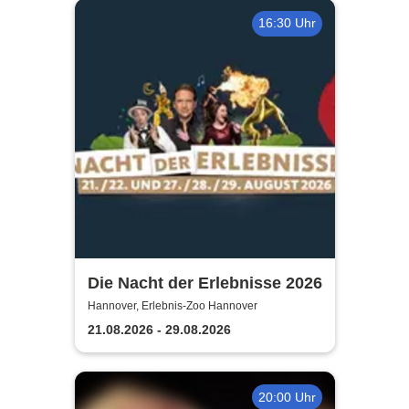
16:30 Uhr
Die Nacht der Erlebnisse 2026
Hannover, Erlebnis-Zoo Hannover
21.08.2026 - 29.08.2026
20:00 Uhr