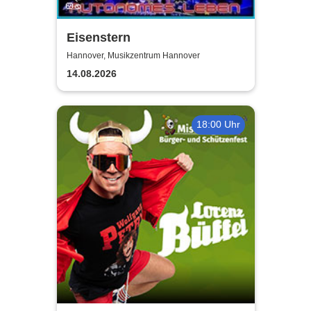
Eisenstern
Hannover, Musikzentrum Hannover
14.08.2026
18:00 Uhr