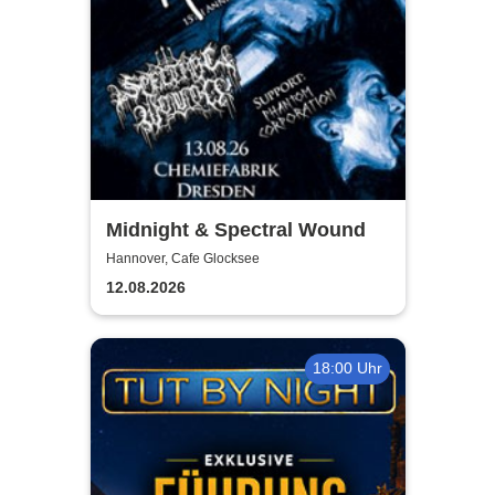
Midnight & Spectral Wound
Hannover, Cafe Glocksee
12.08.2026
18:00 Uhr