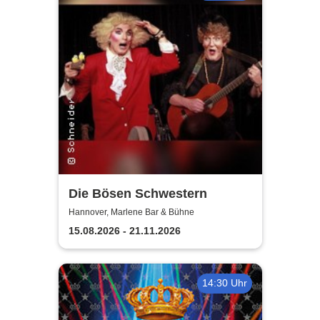
Die Bösen Schwestern
Hannover, Marlene Bar & Bühne
15.08.2026 - 21.11.2026
14:30 Uhr