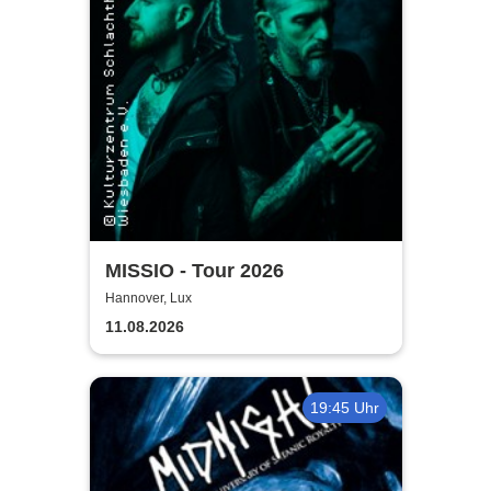
MISSIO - Tour 2026
Hannover, Lux
11.08.2026
19:45 Uhr