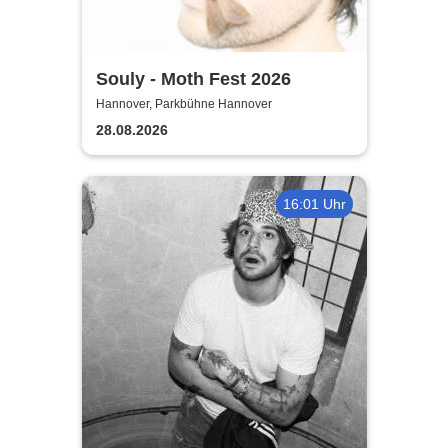
Souly - Moth Fest 2026
Hannover, Parkbühne Hannover
28.08.2026
16:01 Uhr