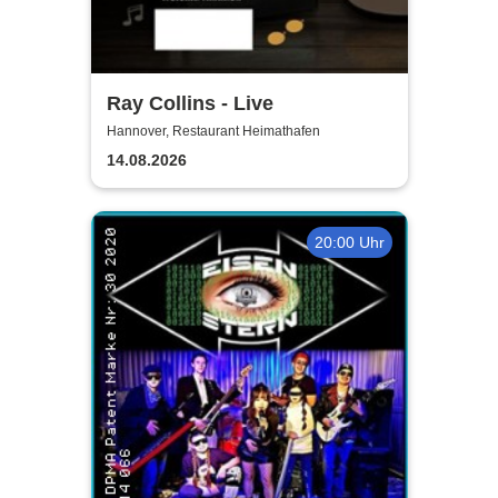
Ray Collins - Live
Hannover, Restaurant Heimathafen
14.08.2026
20:00 Uhr