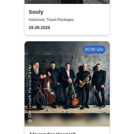
Souly
Hannover, Travel-Packages
28.08.2026
20:00 Uhr