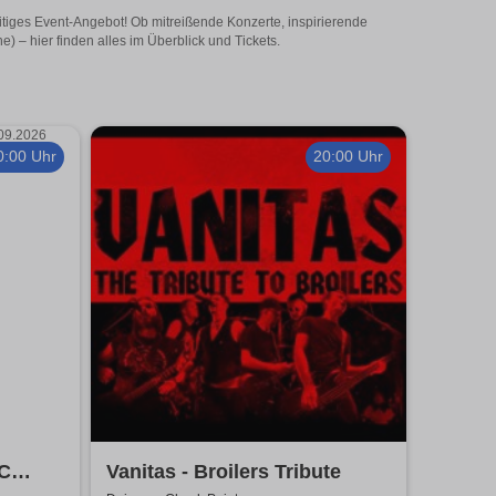
eitiges Event-Angebot! Ob mitreißende Konzerte, inspirierende
 – hier finden alles im Überblick und Tickets.
0:00 Uhr
20:00 Uhr
DC
Vanitas - Broilers Tribute