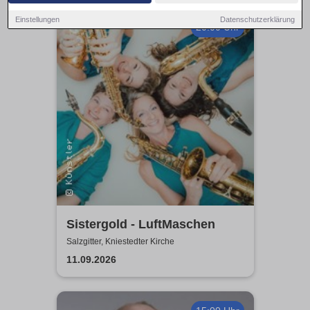
Einstellungen
Datenschutzerklärung
20:00 Uhr
Sistergold - LuftMaschen
Salzgitter, Kniestedter Kirche
11.09.2026