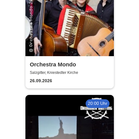
Orchestra Mondo
Salzgitter, Kniestedter Kirche
26.09.2026
20:00 Uhr