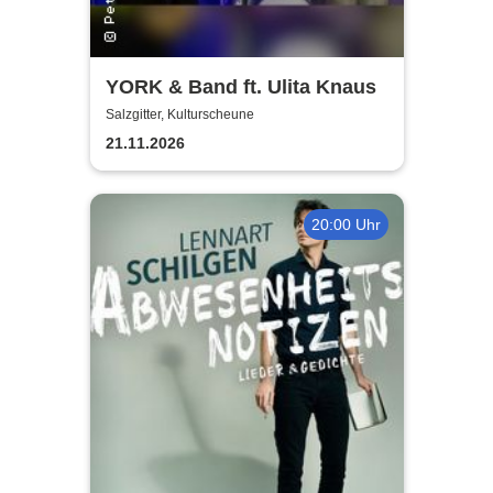
YORK & Band ft. Ulita Knaus
Salzgitter, Kulturscheune
21.11.2026
20:00 Uhr