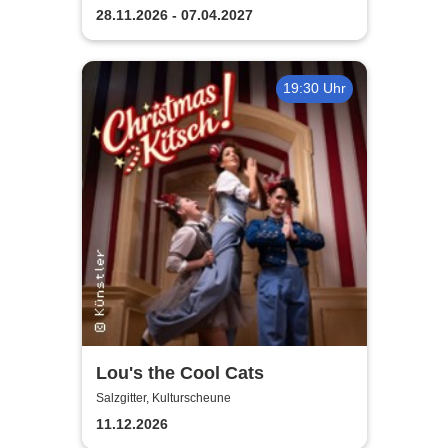
28.11.2026 - 07.04.2027
19:30 Uhr
Lou's the Cool Cats
Salzgitter, Kulturscheune
11.12.2026