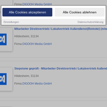
Firma:
DIGOOH Media GmbH
Alle Cookies akzeptieren
Alle Cookies ablehnen
Einstellungen
Datenschutzerklärung
Mitarbeiter Direktvertrieb / Lokalvertrieb Außendienst(Remote) (m/w
Hildesheim, 31134
Firma:
DIGOOH Media GmbH
Stepstone geprüft - Mitarbeiter Direktvertrieb / Lokalvertrieb Außend
Hildesheim, 31134
Firma:
DIGOOH Media GmbH