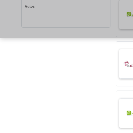
Autos