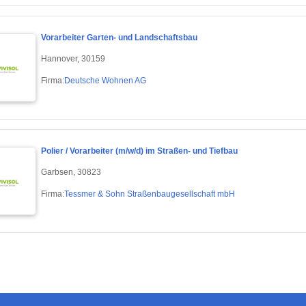
Vorarbeiter Garten- und Landschaftsbau
Hannover, 30159
Firma:
Deutsche Wohnen AG
Polier / Vorarbeiter (m/w/d) im Straßen- und Tiefbau
Garbsen, 30823
Firma:
Tessmer & Sohn Straßenbaugesellschaft mbH