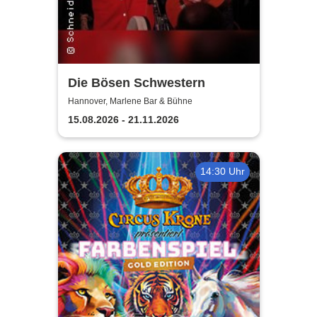
Die Bösen Schwestern
Hannover, Marlene Bar & Bühne
15.08.2026 - 21.11.2026
14:30 Uhr