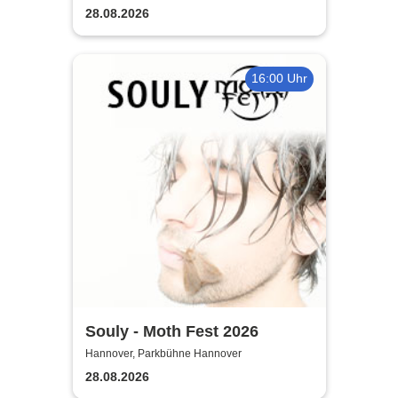
28.08.2026
16:00 Uhr
Souly - Moth Fest 2026
Hannover, Parkbühne Hannover
28.08.2026