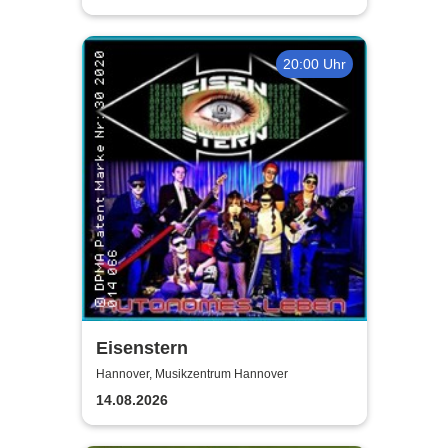
20:00 Uhr
Eisenstern
Hannover, Musikzentrum Hannover
14.08.2026