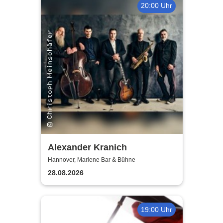
20:00 Uhr
Alexander Kranich
Hannover, Marlene Bar & Bühne
28.08.2026
19:00 Uhr