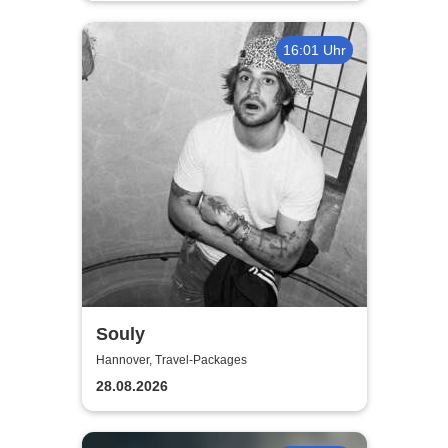
16:01 Uhr
Souly
Hannover, Travel-Packages
28.08.2026