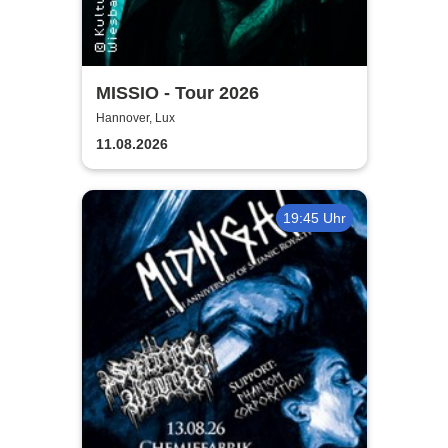
MISSIO - Tour 2026
Hannover, Lux
11.08.2026
19:45 Uhr