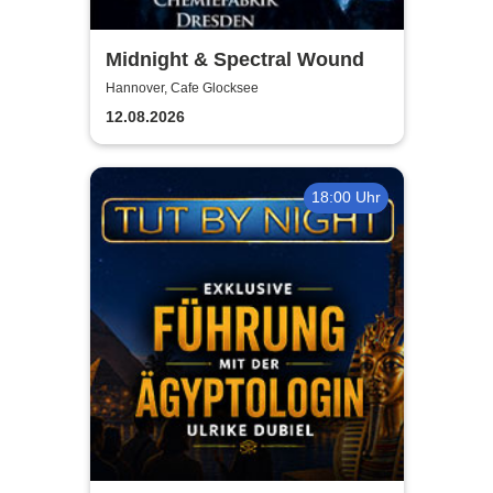
Midnight & Spectral Wound
Hannover, Cafe Glocksee
12.08.2026
18:00 Uhr