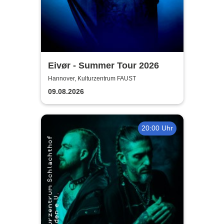
Eivør - Summer Tour 2026
Hannover, Kulturzentrum FAUST
09.08.2026
20:00 Uhr