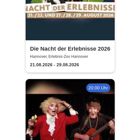
Die Nacht der Erlebnisse 2026
Hannover, Erlebnis-Zoo Hannover
21.08.2026 - 29.08.2026
20:00 Uhr