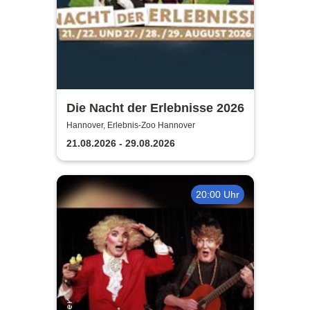
Die Nacht der Erlebnisse 2026
Hannover, Erlebnis-Zoo Hannover
21.08.2026 - 29.08.2026
20:00 Uhr