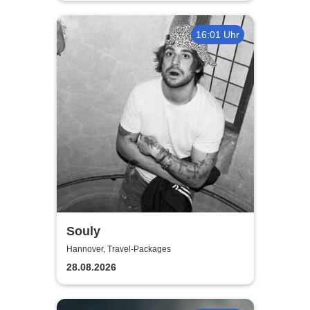
16:01 Uhr
Souly
Hannover, Travel-Packages
28.08.2026