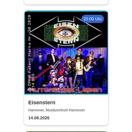
20:00 Uhr
Eisenstern
Hannover, Musikzentrum Hannover
14.08.2026