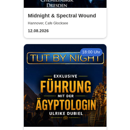
Midnight & Spectral Wound
Hannover, Cafe Glocksee
12.08.2026
18:00 Uhr