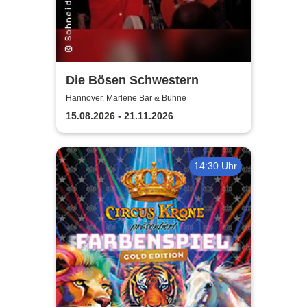
Die Bösen Schwestern
Hannover, Marlene Bar & Bühne
15.08.2026 - 21.11.2026
14:30 Uhr