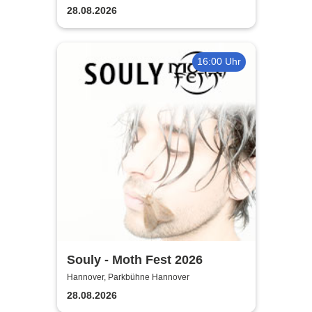
28.08.2026
16:00 Uhr
Souly - Moth Fest 2026
Hannover, Parkbühne Hannover
28.08.2026