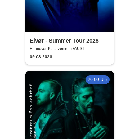
Eivør - Summer Tour 2026
Hannover, Kulturzentrum FAUST
09.08.2026
20:00 Uhr