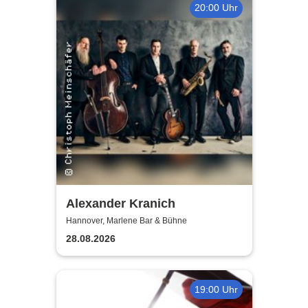
20:00 Uhr
Alexander Kranich
Hannover, Marlene Bar & Bühne
28.08.2026
19:00 Uhr