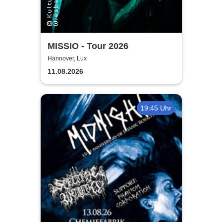
MISSIO - Tour 2026
Hannover, Lux
11.08.2026
19:45 Uhr