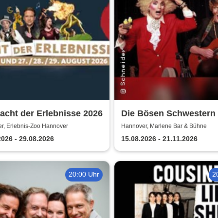
acht der Erlebnisse 2026
Die Bösen Schwestern
r, Erlebnis-Zoo Hannover
Hannover, Marlene Bar & Bühne
2026 - 29.08.2026
15.08.2026 - 21.11.2026
20:00 Uhr
2