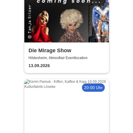
Die Mirage Show
Hildesheim, Atmosflair Eventlocation
13.09.2026
20:00 Uhr