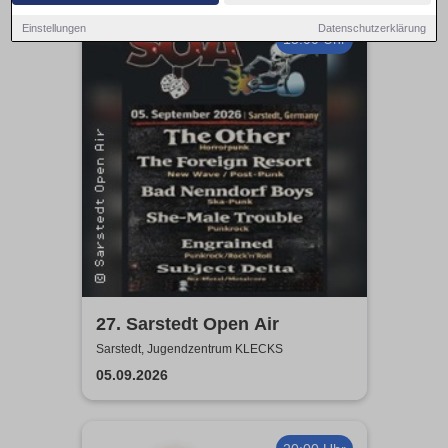
Einstellungen
Datenschutzerklärung
13:00 Uhr
27. Sarstedt Open Air
Sarstedt, Jugendzentrum KLECKS
05.09.2026