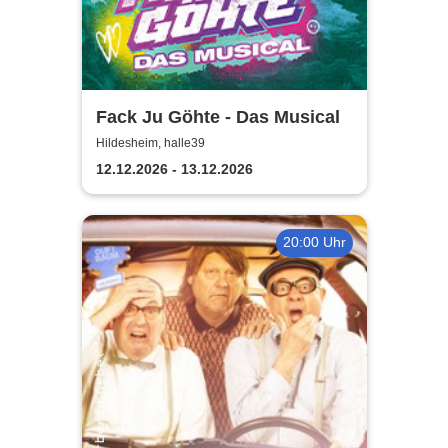
Fack Ju Göhte - Das Musical
Hildesheim, halle39
12.12.2026 - 13.12.2026
20:00 Uhr