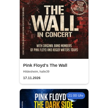
Pink Floyd's The Wall
Hildesheim, halle39
17.11.2026
21:00 Uhr