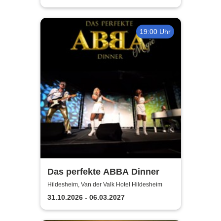
19:00 Uhr
Das perfekte ABBA Dinner
Hildesheim, Van der Valk Hotel Hildesheim
31.10.2026 - 06.03.2027