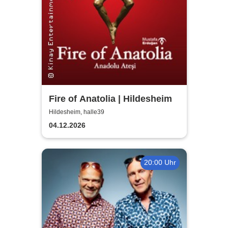
Fire of Anatolia | Hildesheim
Hildesheim, halle39
04.12.2026
20:00 Uhr