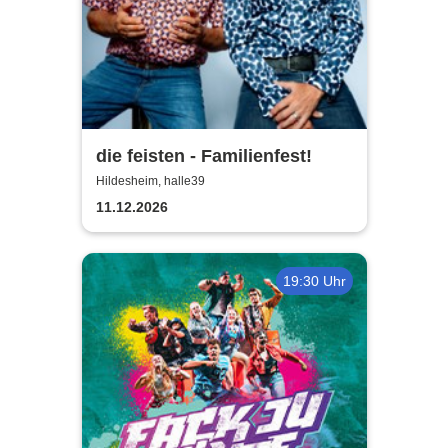
die feisten - Familienfest!
Hildesheim, halle39
11.12.2026
19:30 Uhr