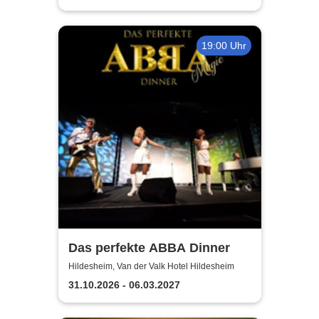
19:00 Uhr
Das perfekte ABBA Dinner
Hildesheim, Van der Valk Hotel Hildesheim
31.10.2026 - 06.03.2027