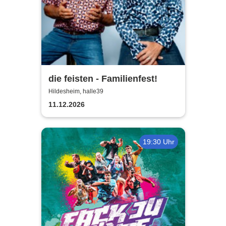
die feisten - Familienfest!
Hildesheim, halle39
11.12.2026
19:30 Uhr