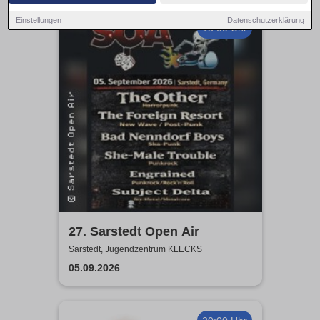
Einstellungen
Datenschutzerklärung
13:00 Uhr
27. Sarstedt Open Air
Sarstedt, Jugendzentrum KLECKS
05.09.2026