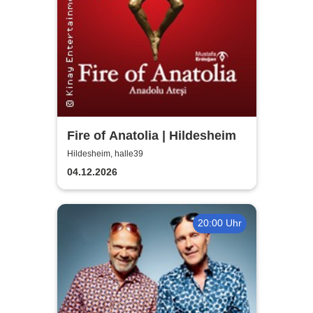
Fire of Anatolia | Hildesheim
Hildesheim, halle39
04.12.2026
20:00 Uhr