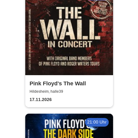
Pink Floyd's The Wall
Hildesheim, halle39
17.11.2026
21:00 Uhr