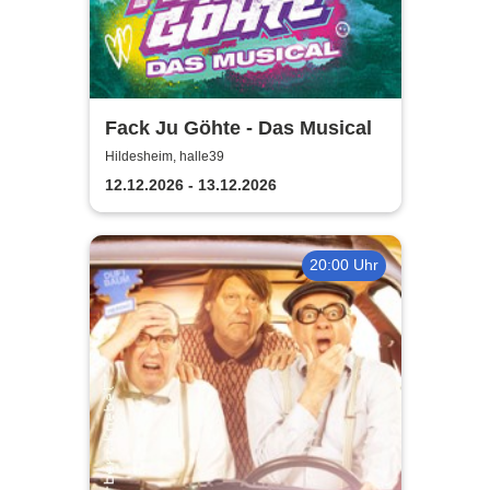
Fack Ju Göhte - Das Musical
Hildesheim, halle39
12.12.2026 - 13.12.2026
20:00 Uhr