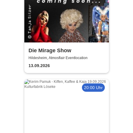
Die Mirage Show
Hildesheim, Atmosflair Eventlocation
13.09.2026
20:00 Uhr