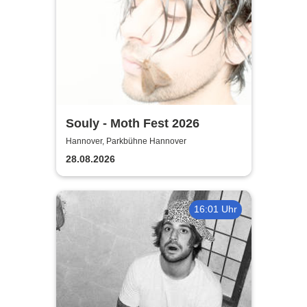
Souly - Moth Fest 2026
Hannover, Parkbühne Hannover
28.08.2026
16:01 Uhr