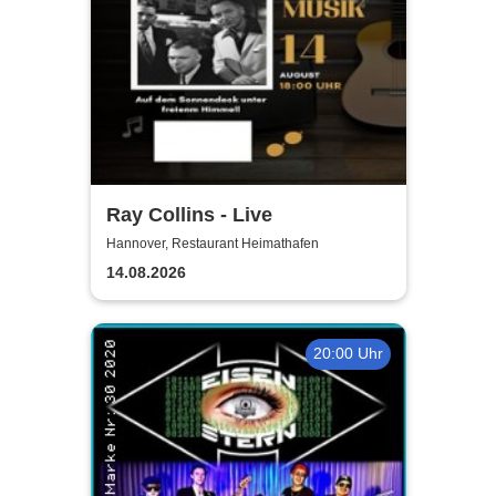
Ray Collins - Live
Hannover, Restaurant Heimathafen
14.08.2026
20:00 Uhr