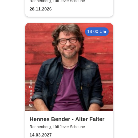
Ronnenberg, Lütt Jever Scheune
28.11.2026
18:00 Uhr
Hennes Bender - Alter Falter
Ronnenberg, Lütt Jever Scheune
14.03.2027