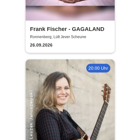
Frank Fischer - GAGALAND
Ronnenberg, Lütt Jever Scheune
26.09.2026
20:00 Uhr