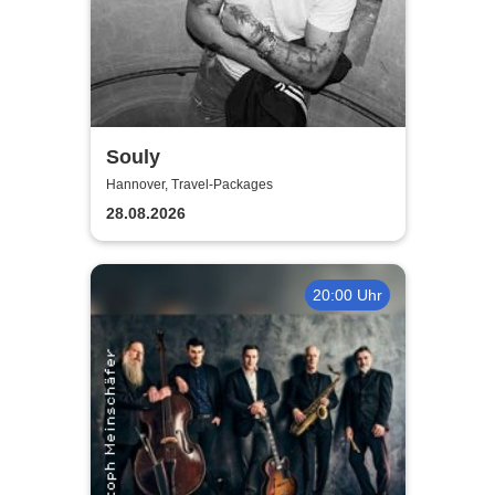
Souly
Hannover, Travel-Packages
28.08.2026
20:00 Uhr