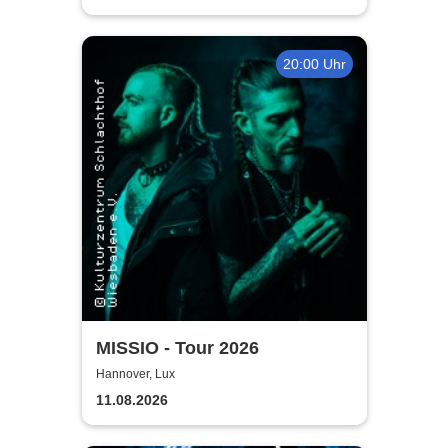
20:00 Uhr
MISSIO - Tour 2026
Hannover, Lux
11.08.2026