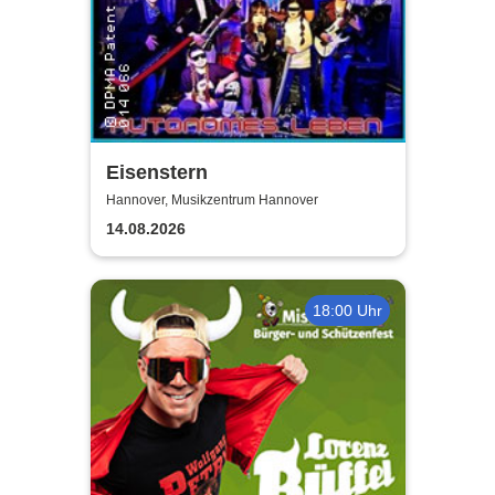
Eisenstern
Hannover, Musikzentrum Hannover
14.08.2026
18:00 Uhr