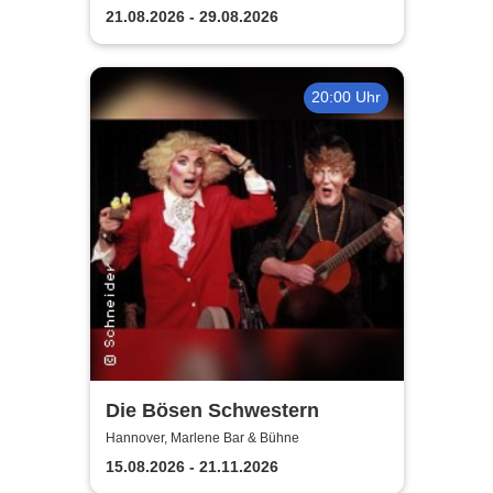
21.08.2026 - 29.08.2026
20:00 Uhr
Die Bösen Schwestern
Hannover, Marlene Bar & Bühne
15.08.2026 - 21.11.2026