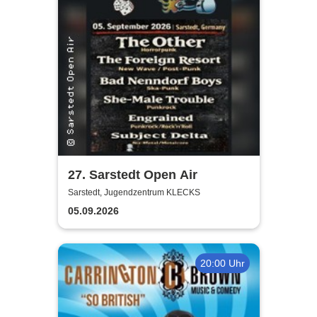
27. Sarstedt Open Air
Sarstedt, Jugendzentrum KLECKS
05.09.2026
20:00 Uhr