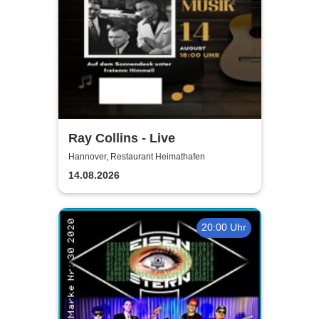
Ray Collins - Live
Hannover, Restaurant Heimathafen
14.08.2026
20:00 Uhr