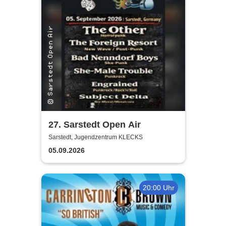
27. Sarstedt Open Air
Sarstedt, Jugendzentrum KLECKS
05.09.2026
20:00 Uhr