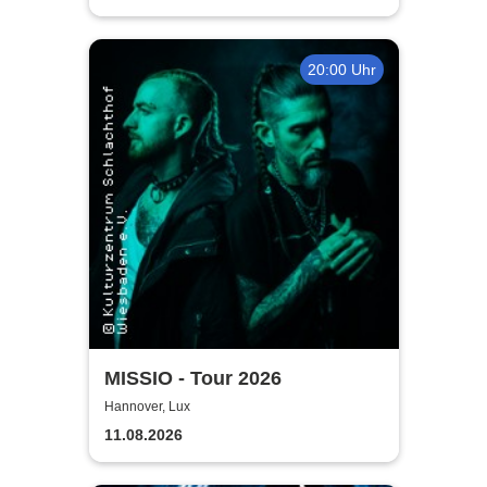
20:00 Uhr
MISSIO - Tour 2026
Hannover, Lux
11.08.2026