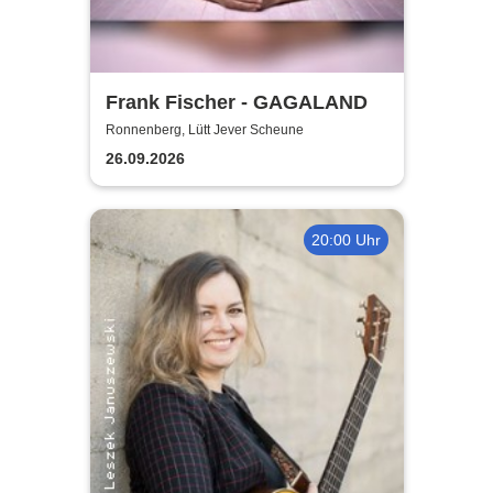
Frank Fischer - GAGALAND
Ronnenberg, Lütt Jever Scheune
26.09.2026
20:00 Uhr