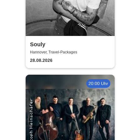
Souly
Hannover, Travel-Packages
28.08.2026
20:00 Uhr