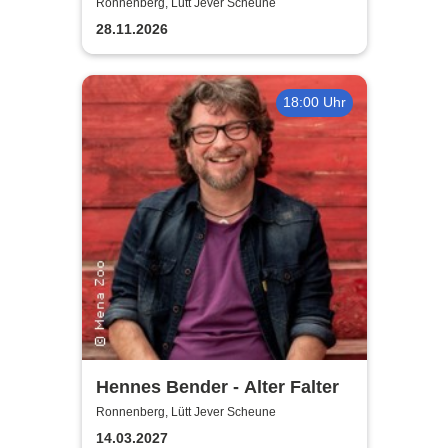
Ronnenberg, Lütt Jever Scheune
28.11.2026
18:00 Uhr
Hennes Bender - Alter Falter
Ronnenberg, Lütt Jever Scheune
14.03.2027