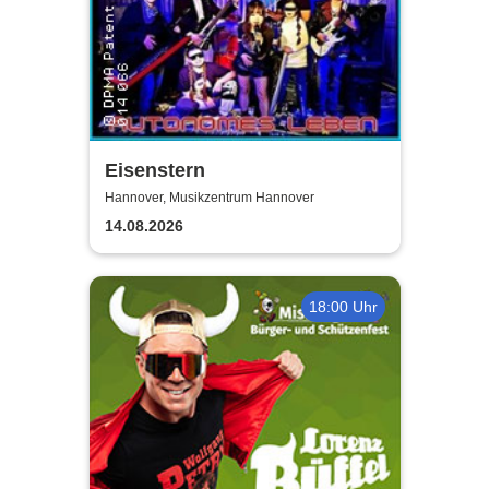
Eisenstern
Hannover, Musikzentrum Hannover
14.08.2026
18:00 Uhr