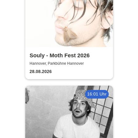
Souly - Moth Fest 2026
Hannover, Parkbühne Hannover
28.08.2026
16:01 Uhr