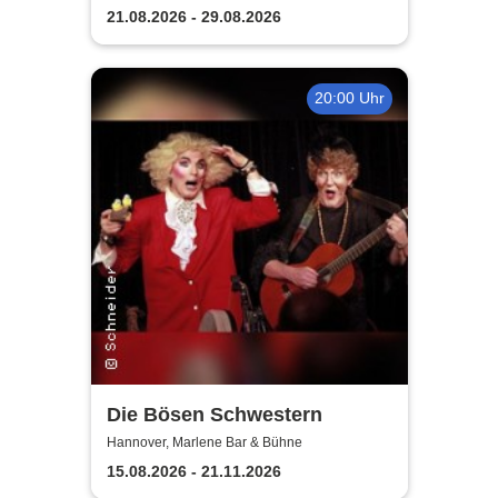
21.08.2026 - 29.08.2026
20:00 Uhr
Die Bösen Schwestern
Hannover, Marlene Bar & Bühne
15.08.2026 - 21.11.2026