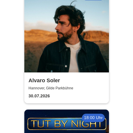
Alvaro Soler
Hannover, Gilde Parkbühne
30.07.2026
18:00 Uhr