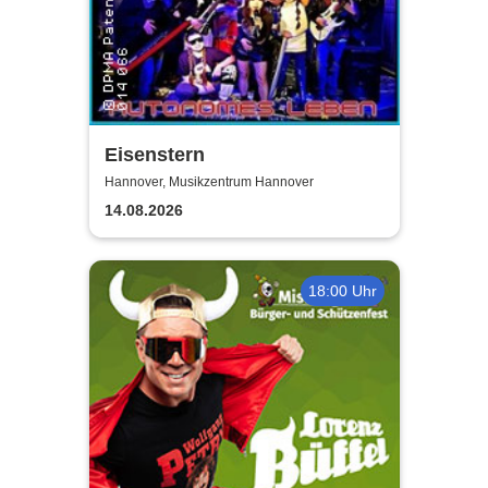
Eisenstern
Hannover, Musikzentrum Hannover
14.08.2026
18:00 Uhr