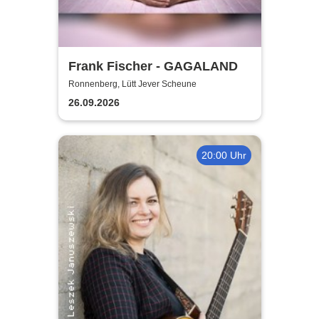
Frank Fischer - GAGALAND
Ronnenberg, Lütt Jever Scheune
26.09.2026
20:00 Uhr