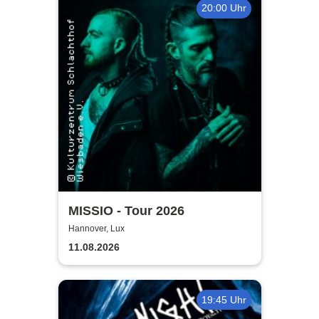
20:00 Uhr
MISSIO - Tour 2026
Hannover, Lux
11.08.2026
19:45 Uhr