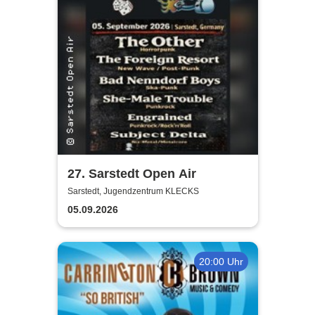
27. Sarstedt Open Air
Sarstedt, Jugendzentrum KLECKS
05.09.2026
20:00 Uhr