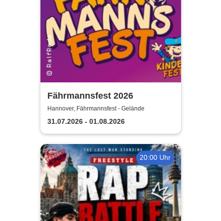
Fährmannsfest 2026
Hannover, Fährmannsfest - Gelände
31.07.2026 - 01.08.2026
20:00 Uhr