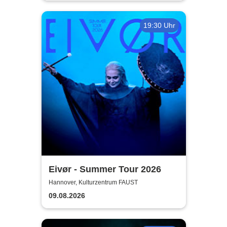
19:30 Uhr
Eivør - Summer Tour 2026
Hannover, Kulturzentrum FAUST
09.08.2026