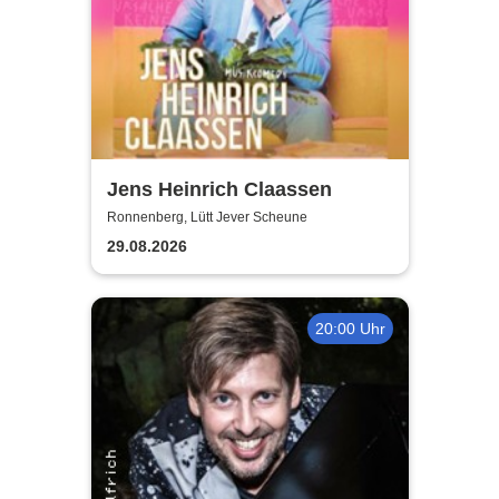
Jens Heinrich Claassen
Ronnenberg, Lütt Jever Scheune
29.08.2026
20:00 Uhr