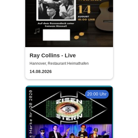
Ray Collins - Live
Hannover, Restaurant Heimathafen
14.08.2026
20:00 Uhr