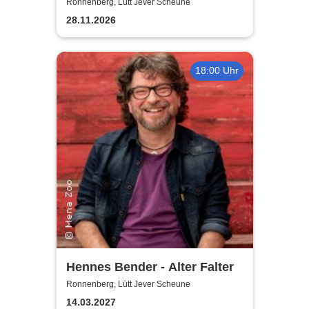
Ronnenberg, Lütt Jever Scheune
28.11.2026
18:00 Uhr
Hennes Bender - Alter Falter
Ronnenberg, Lütt Jever Scheune
14.03.2027