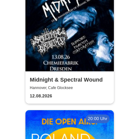
Midnight & Spectral Wound
Hannover, Cafe Glocksee
12.08.2026
20:00 Uhr