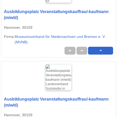
Ausbildungsplatz Veranstaltungskauffrau/-kaufmann
(m/w/d)
Hannover, 30159
Firma:
Museumsverband für Niedersachsen und Bremen e. V.
(MVNB)
★
➦
➜
Ausbildungsplatz Veranstaltungskauffrau/-kaufmann
(m/w/d)
Hannover, 30159