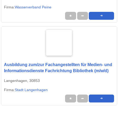
Firma:
Wasserverband Peine
★
➦
➜
Ausbildung zum/zur Fachangestellten für Medien- und
Informationsdienste Fachrichtung Bibliothek (m/w/d)
Langenhagen, 30853
Firma:
Stadt Langenhagen
★
➦
➜