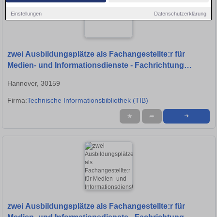
Einstellungen
Datenschutzerklärung
zwei Ausbildungsplätze als Fachangestellte:r für
Medien- und Informationsdienste - Fachrichtung
Bibliothek - (m/w/d) -FaMI-
Hannover, 30159
Firma:
Technische Informationsbibliothek (TIB)
★
➦
➜
zwei Ausbildungsplätze als Fachangestellte:r für