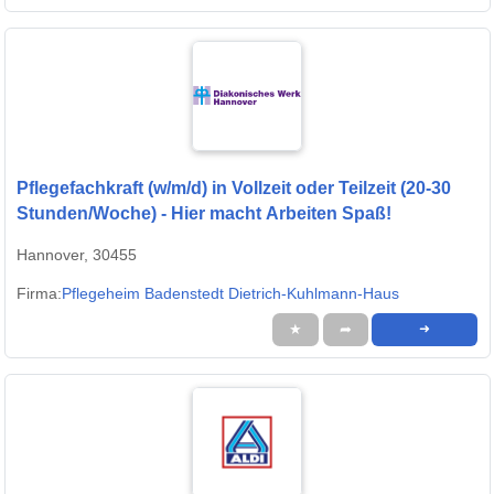
Pflegefachkraft (w/m/d) in Vollzeit oder Teilzeit (20-30
Stunden/Woche) - Hier macht Arbeiten Spaß!
Hannover, 30455
Firma:
Pflegeheim Badenstedt Dietrich-Kuhlmann-Haus
★
➦
➜