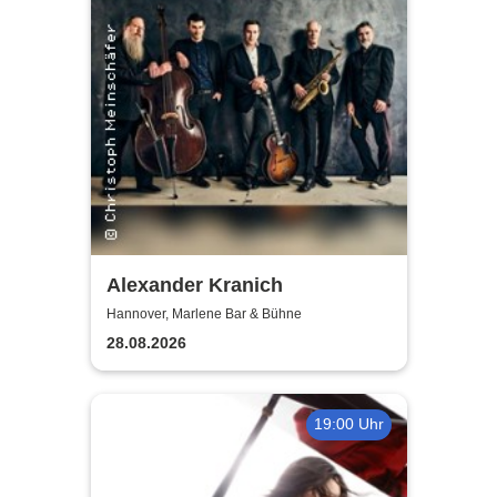
Alexander Kranich
Hannover, Marlene Bar & Bühne
28.08.2026
19:00 Uhr