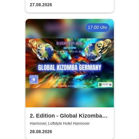
27.08.2026
17:00 Uhr
2. Edition - Global Kizomba
Germany Festival
Hannover, Loftstyle Hotel Hannover
28.08.2026