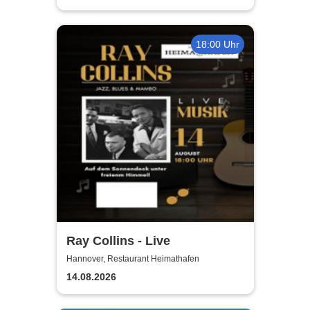
18:00 Uhr
Ray Collins - Live
Hannover, Restaurant Heimathafen
14.08.2026