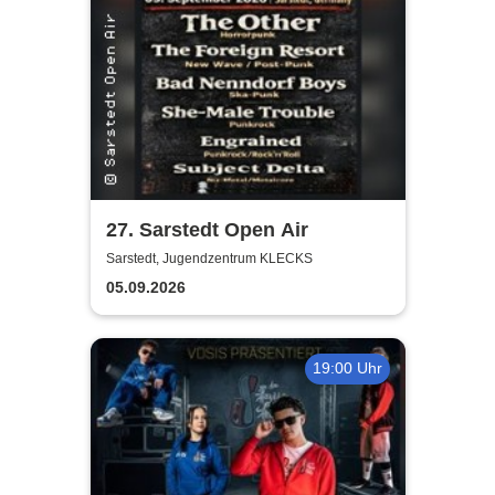
27. Sarstedt Open Air
Sarstedt, Jugendzentrum KLECKS
05.09.2026
19:00 Uhr