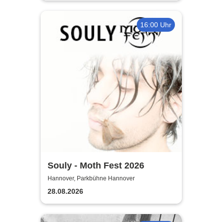
16:00 Uhr
Souly - Moth Fest 2026
Hannover, Parkbühne Hannover
28.08.2026