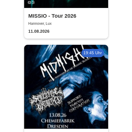
MISSIO - Tour 2026
Hannover, Lux
11.08.2026
19:45 Uhr