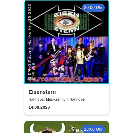
20:00 Uhr
Eisenstern
Hannover, Musikzentrum Hannover
14.08.2026
18:00 Uhr