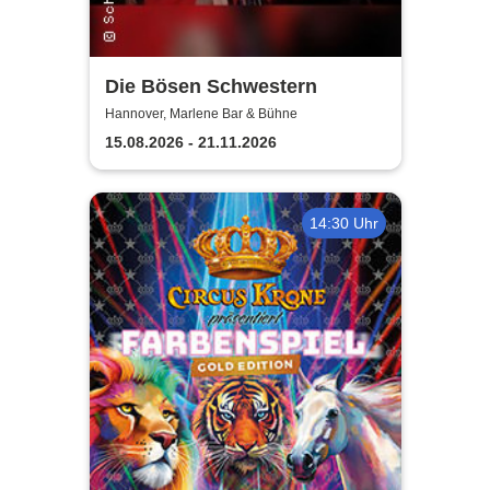
Die Bösen Schwestern
Hannover, Marlene Bar & Bühne
15.08.2026 - 21.11.2026
14:30 Uhr