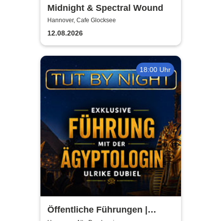
Midnight & Spectral Wound
Hannover, Cafe Glocksee
12.08.2026
18:00 Uhr
Öffentliche Führungen |