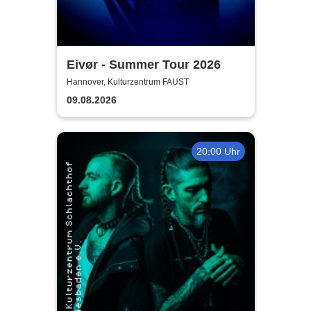
Eivør - Summer Tour 2026
Hannover, Kulturzentrum FAUST
09.08.2026
20:00 Uhr