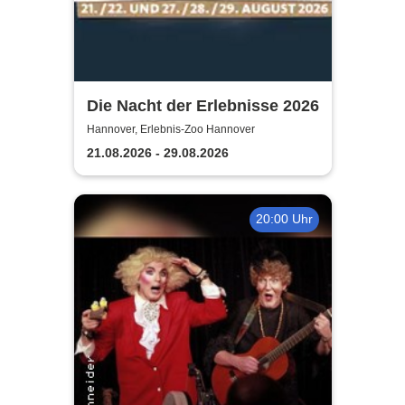
Die Nacht der Erlebnisse 2026
Hannover, Erlebnis-Zoo Hannover
21.08.2026 - 29.08.2026
20:00 Uhr