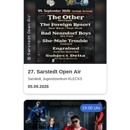
27. Sarstedt Open Air
Sarstedt, Jugendzentrum KLECKS
05.09.2026
19:00 Uhr