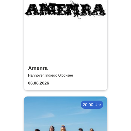
Amenra
Hannover, Indiego Glocksee
06.08.2026
20:00 Uhr