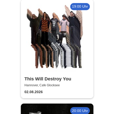
19:00 Uhr
This Will Destroy You
Hannover, Cafe Glocksee
02.08.2026
20:00 Uhr