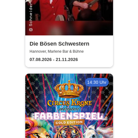
Die Bösen Schwestern
Hannover, Marlene Bar & Bühne
07.08.2026 - 21.11.2026
14:30 Uhr