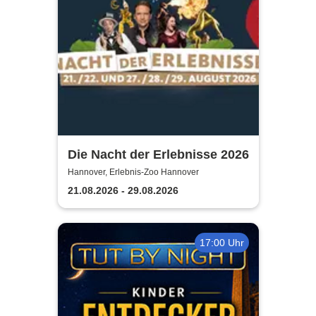
Die Nacht der Erlebnisse 2026
Hannover, Erlebnis-Zoo Hannover
21.08.2026 - 29.08.2026
17:00 Uhr