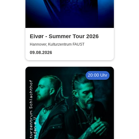
Eivør - Summer Tour 2026
Hannover, Kulturzentrum FAUST
09.08.2026
20:00 Uhr