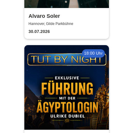
Alvaro Soler
Hannover, Gilde Parkbühne
30.07.2026
18:00 Uhr