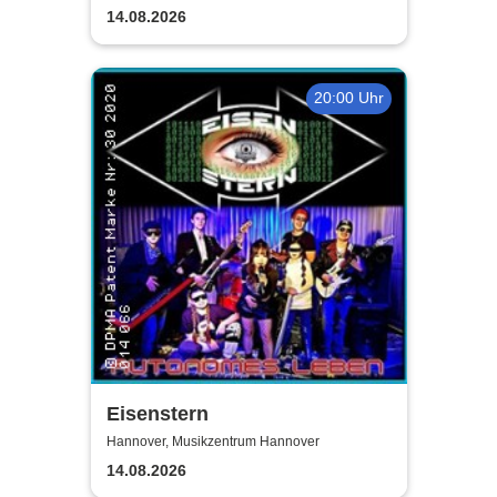
14.08.2026
20:00 Uhr
Eisenstern
Hannover, Musikzentrum Hannover
14.08.2026