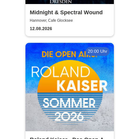
Midnight & Spectral Wound
Hannover, Cafe Glocksee
12.08.2026
20:00 Uhr