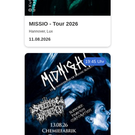
MISSIO - Tour 2026
Hannover, Lux
11.08.2026
19:45 Uhr