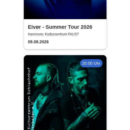
Eivør - Summer Tour 2026
Hannover, Kulturzentrum FAUST
09.08.2026
20:00 Uhr