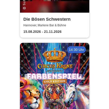
Die Bösen Schwestern
Hannover, Marlene Bar & Bühne
15.08.2026 - 21.11.2026
14:30 Uhr