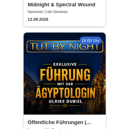
Midnight & Spectral Wound
Hannover, Cafe Glocksee
12.08.2026
18:00 Uhr
Öffentliche Führungen |