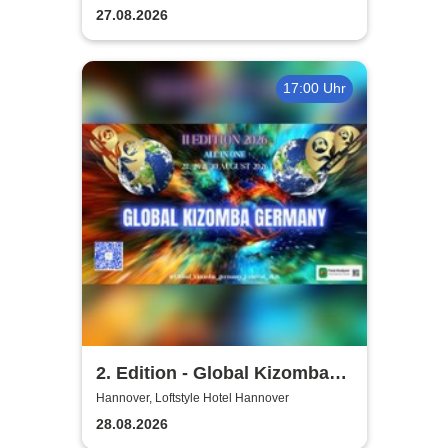
27.08.2026
17:00 Uhr
2. Edition - Global Kizomba
Germany Festival
Hannover, Loftstyle Hotel Hannover
28.08.2026