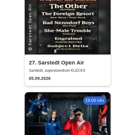
27. Sarstedt Open Air
Sarstedt, Jugendzentrum KLECKS
05.09.2026
19:00 Uhr