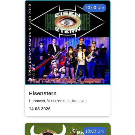
20:00 Uhr
Eisenstern
Hannover, Musikzentrum Hannover
14.08.2026
18:00 Uhr