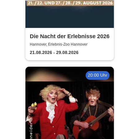
Die Nacht der Erlebnisse 2026
Hannover, Erlebnis-Zoo Hannover
21.08.2026 - 29.08.2026
20:00 Uhr