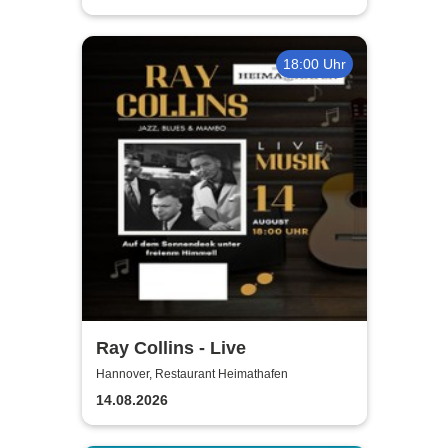
18:00 Uhr
Ray Collins - Live
Hannover, Restaurant Heimathafen
14.08.2026