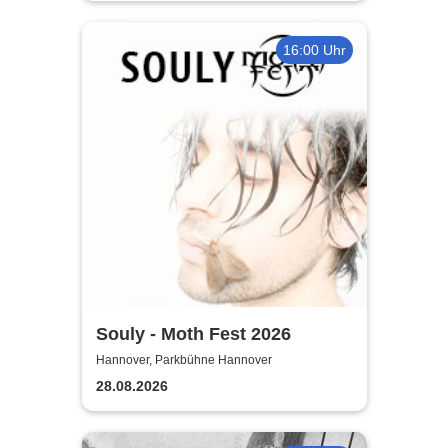
16:00 Uhr
Souly - Moth Fest 2026
Hannover, Parkbühne Hannover
28.08.2026