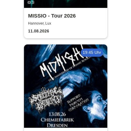
MISSIO - Tour 2026
Hannover, Lux
11.08.2026
19:45 Uhr