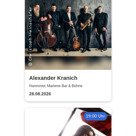
Alexander Kranich
Hannover, Marlene Bar & Bühne
28.08.2026
19:00 Uhr