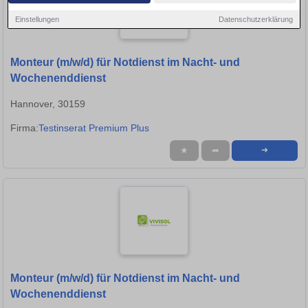
Einstellungen
Datenschutzerklärung
Monteur (m/w/d) für Notdienst im Nacht- und
Wochenenddienst
Hannover, 30159
Firma:
Testinserat Premium Plus
★
➦
➜
Monteur (m/w/d) für Notdienst im Nacht- und
Wochenenddienst