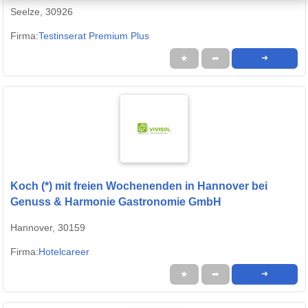
Seelze, 30926
Firma:
Testinserat Premium Plus
★
➦
➜
Koch (*) mit freien Wochenenden in Hannover bei
Genuss & Harmonie Gastronomie GmbH
Hannover, 30159
Firma:
Hotelcareer
★
➦
➜