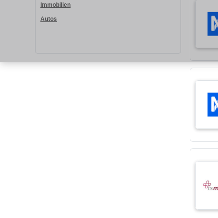
Immobilien
Autos