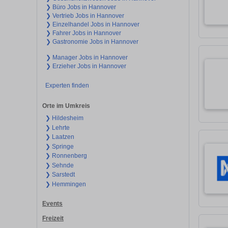
❯ Büro Jobs in Hannover
❯ Vertrieb Jobs in Hannover
❯ Einzelhandel Jobs in Hannover
❯ Fahrer Jobs in Hannover
❯ Gastronomie Jobs in Hannover
❯ Manager Jobs in Hannover
❯ Erzieher Jobs in Hannover
Experten finden
Orte im Umkreis
❯ Hildesheim
❯ Lehrte
❯ Laatzen
❯ Springe
❯ Ronnenberg
❯ Sehnde
❯ Sarstedt
❯ Hemmingen
Events
Freizeit