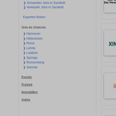
❯ Schweißer Jobs in Sarstedt
❯ Verkäufer Jobs in Sarstedt
Experten finden
Orte im Umkreis
❯ Hannover
❯ Hildesheim
❯ Peine
❯ Lehrte
❯ Laatzen
❯ Springe
❯ Ronnenberg
❯ Sehnde
Events
Freizeit
Immobilien
Autos