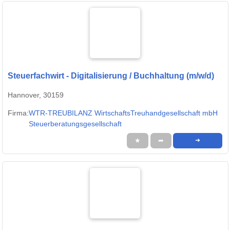
Steuerfachwirt - Digitalisierung / Buchhaltung (m/w/d)
Hannover, 30159
Firma:
WTR-TREUBILANZ WirtschaftsTreuhandgesellschaft mbH
Steuerberatungsgesellschaft
★
➦
➜