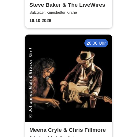
Steve Baker & The LiveWires
Salzgitter, Kniestedter Kirche
16.10.2026
20:00 Uhr
Meena Cryle & Chris Fillmore