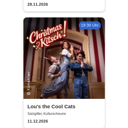
28.11.2026
19:30 Uhr
Lou's the Cool Cats
Salzgitter, Kulturscheune
11.12.2026