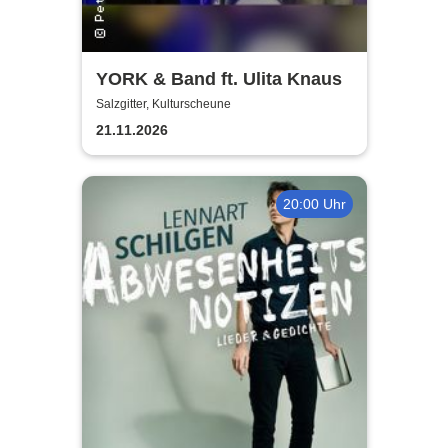
YORK & Band ft. Ulita Knaus
Salzgitter, Kulturscheune
21.11.2026
20:00 Uhr