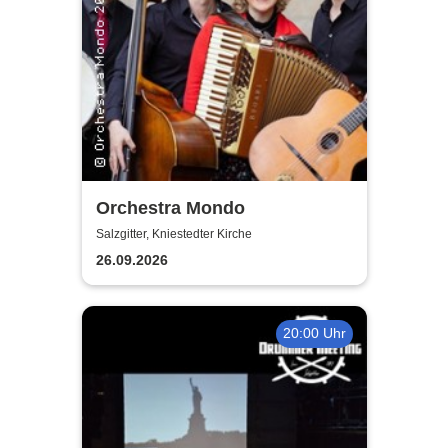
Orchestra Mondo
Salzgitter, Kniestedter Kirche
26.09.2026
20:00 Uhr