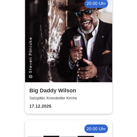
20:00 Uhr
Big Daddy Wilson
Salzgitter, Kniestedter Kirche
17.12.2026
20:00 Uhr