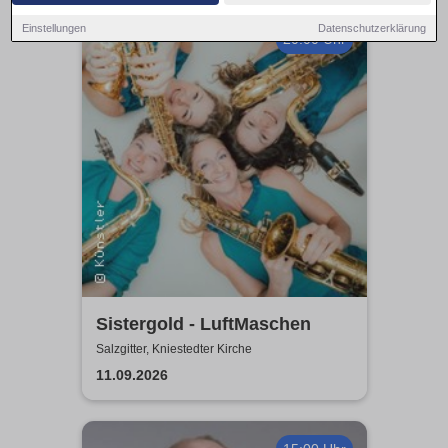
Einstellungen
Datenschutzerklärung
20:00 Uhr
Sistergold - LuftMaschen
Salzgitter, Kniestedter Kirche
11.09.2026