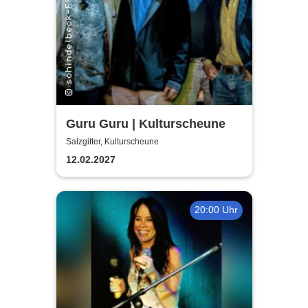
Guru Guru | Kulturscheune
Salzgitter, Kulturscheune
12.02.2027
20:00 Uhr