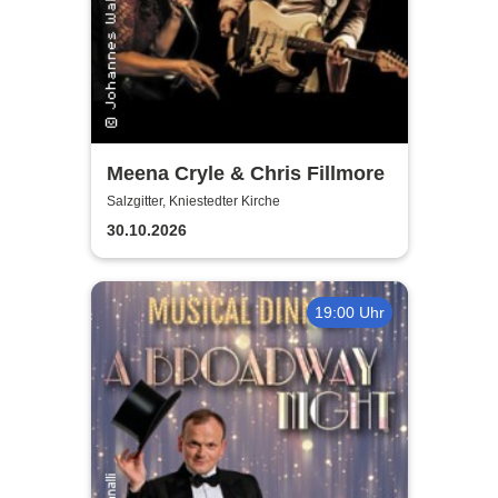
Meena Cryle & Chris Fillmore
Salzgitter, Kniestedter Kirche
30.10.2026
19:00 Uhr