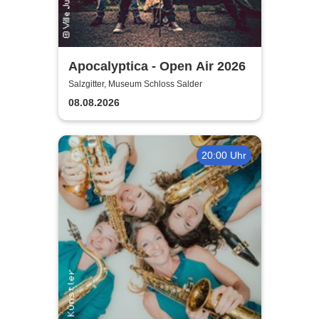
Apocalyptica - Open Air 2026
Salzgitter, Museum Schloss Salder
08.08.2026
20:00 Uhr