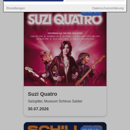
Einstellungen
Datenschutzerklärung
20:00 Uhr
Suzi Quatro
Salzgitter, Museum Schloss Salder
30.07.2026