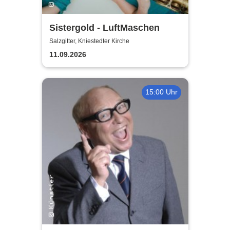
Sistergold - LuftMaschen
Salzgitter, Kniestedter Kirche
11.09.2026
15:00 Uhr