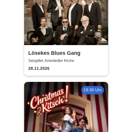
Lösekes Blues Gang
Salzgitter, Kniestedter Kirche
28.11.2026
19:30 Uhr