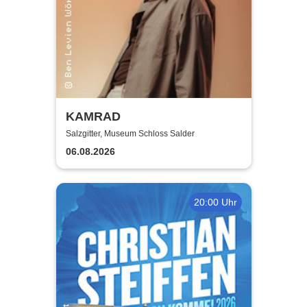
KAMRAD
Salzgitter, Museum Schloss Salder
06.08.2026
20:00 Uhr