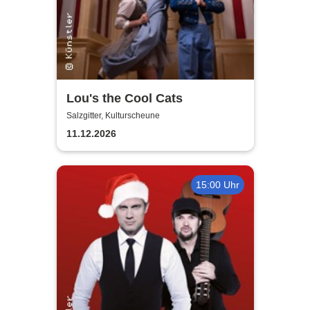
Lou's the Cool Cats
Salzgitter, Kulturscheune
11.12.2026
15:00 Uhr