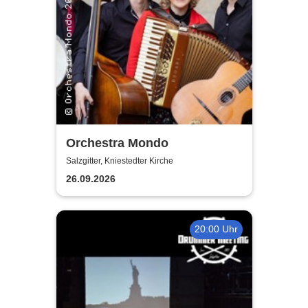
Orchestra Mondo
Salzgitter, Kniestedter Kirche
26.09.2026
20:00 Uhr