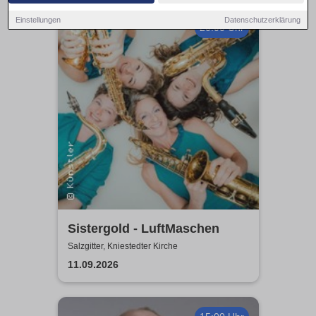
Einstellungen
Datenschutzerklärung
20:00 Uhr
Sistergold - LuftMaschen
Salzgitter, Kniestedter Kirche
11.09.2026