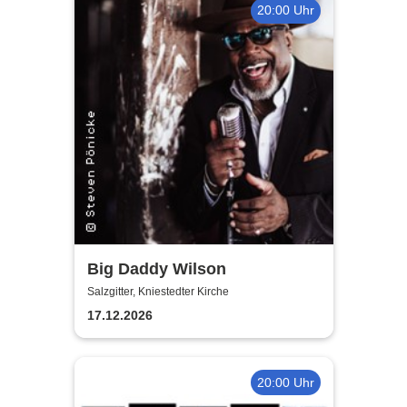
20:00 Uhr
Big Daddy Wilson
Salzgitter, Kniestedter Kirche
17.12.2026
20:00 Uhr