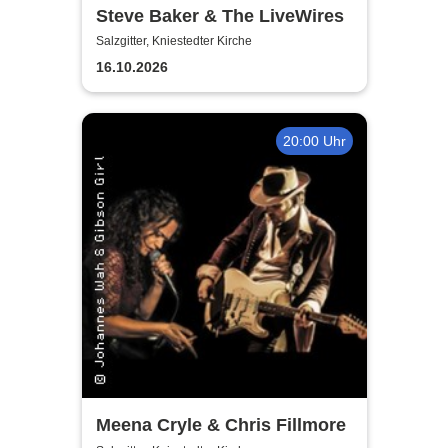
Steve Baker & The LiveWires
Salzgitter, Kniestedter Kirche
16.10.2026
20:00 Uhr
Meena Cryle & Chris Fillmore