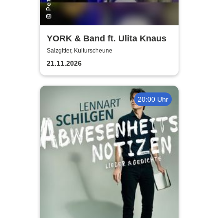
YORK & Band ft. Ulita Knaus
Salzgitter, Kulturscheune
21.11.2026
20:00 Uhr