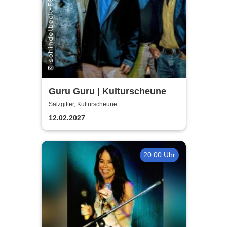
Guru Guru | Kulturscheune
Salzgitter, Kulturscheune
12.02.2027
20:00 Uhr