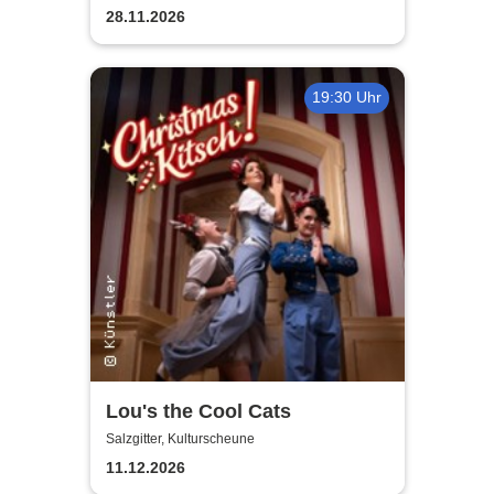
28.11.2026
19:30 Uhr
Lou's the Cool Cats
Salzgitter, Kulturscheune
11.12.2026