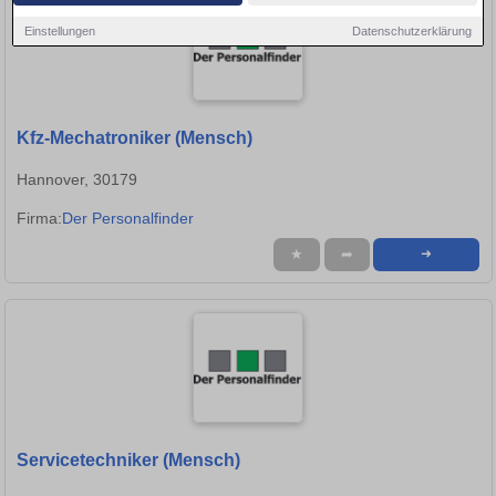
Einstellungen
Datenschutzerklärung
Kfz-Mechatroniker (Mensch)
Hannover, 30179
Firma:
Der Personalfinder
★
➦
➜
Servicetechniker (Mensch)