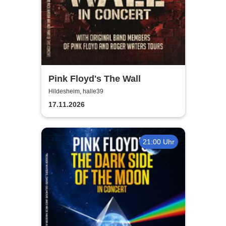
Pink Floyd's The Wall
Hildesheim, halle39
17.11.2026
21:00 Uhr