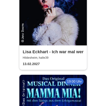
Lisa Eckhart - Ich war mal wer
Hildesheim, halle39
13.02.2027
19:00 Uhr