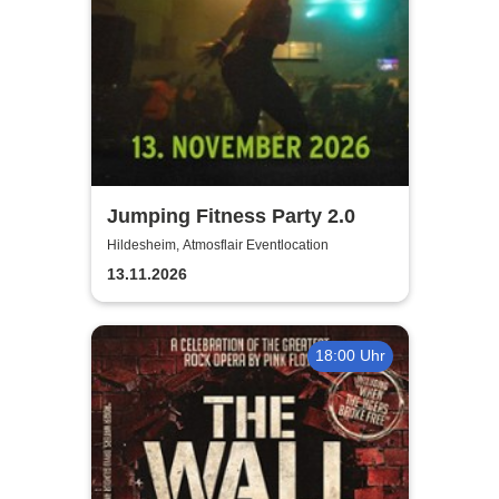
Jumping Fitness Party 2.0
Hildesheim, Atmosflair Eventlocation
13.11.2026
18:00 Uhr