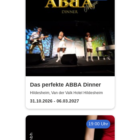
Das perfekte ABBA Dinner
Hildesheim, Van der Valk Hotel Hildesheim
31.10.2026 - 06.03.2027
19:00 Uhr