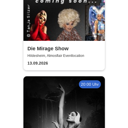
Die Mirage Show
Hildesheim, Atmosflair Eventlocation
13.09.2026
20:00 Uhr