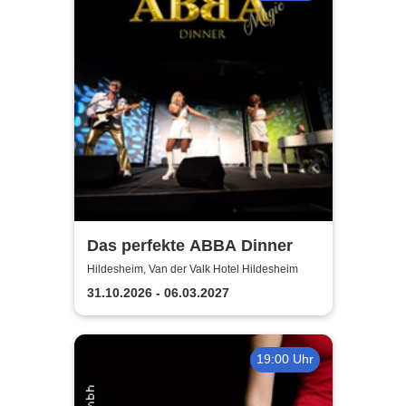
Das perfekte ABBA Dinner
Hildesheim, Van der Valk Hotel Hildesheim
31.10.2026 - 06.03.2027
19:00 Uhr