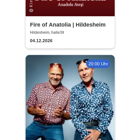
Fire of Anatolia | Hildesheim
Hildesheim, halle39
04.12.2026
20:00 Uhr