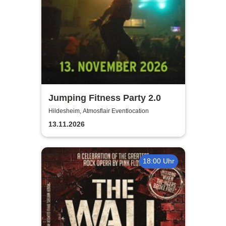
Jumping Fitness Party 2.0
Hildesheim, Atmosflair Eventlocation
13.11.2026
18:00 Uhr