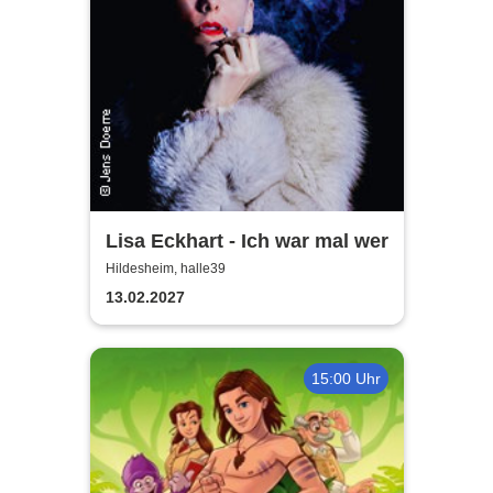
Lisa Eckhart - Ich war mal wer
Hildesheim, halle39
13.02.2027
15:00 Uhr