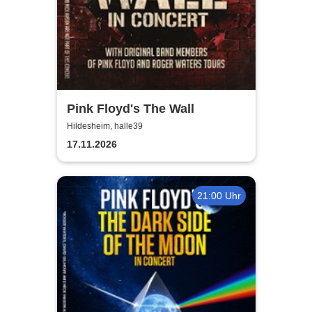
Pink Floyd's The Wall
Hildesheim, halle39
17.11.2026
21:00 Uhr