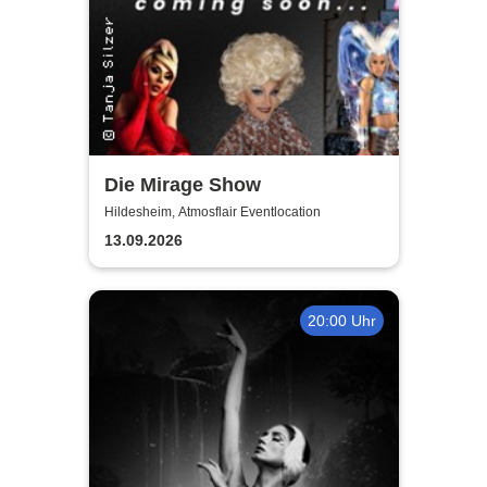
Die Mirage Show
Hildesheim, Atmosflair Eventlocation
13.09.2026
20:00 Uhr