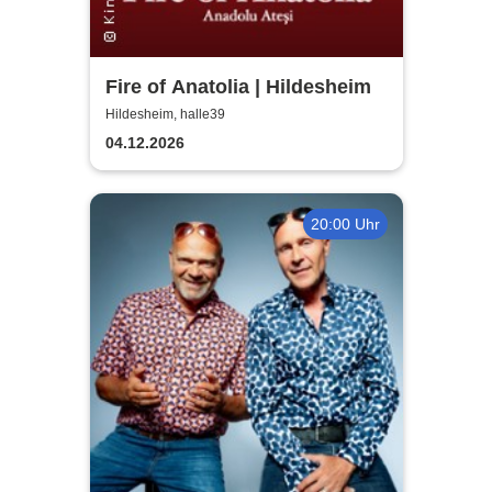
Fire of Anatolia | Hildesheim
Hildesheim, halle39
04.12.2026
20:00 Uhr