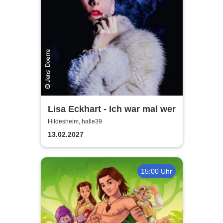
Lisa Eckhart - Ich war mal wer
Hildesheim, halle39
13.02.2027
15:00 Uhr