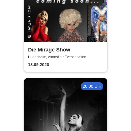
Die Mirage Show
Hildesheim, Atmosflair Eventlocation
13.09.2026
20:00 Uhr