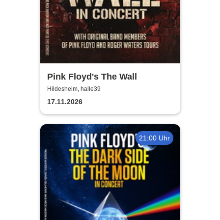
Pink Floyd's The Wall
Hildesheim, halle39
17.11.2026
21:00 Uhr