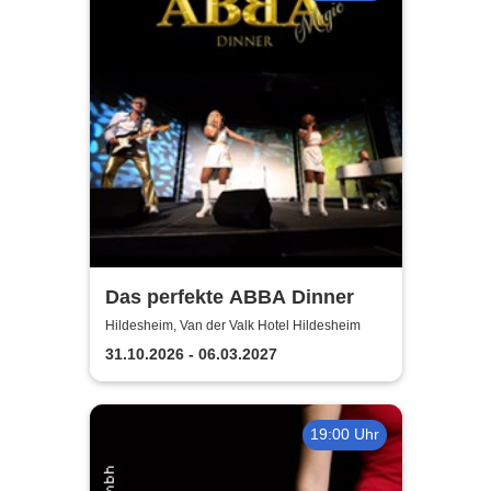
Das perfekte ABBA Dinner
Hildesheim, Van der Valk Hotel Hildesheim
31.10.2026 - 06.03.2027
19:00 Uhr