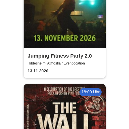
Jumping Fitness Party 2.0
Hildesheim, Atmosflair Eventlocation
13.11.2026
18:00 Uhr