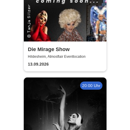
Die Mirage Show
Hildesheim, Atmosflair Eventlocation
13.09.2026
20:00 Uhr