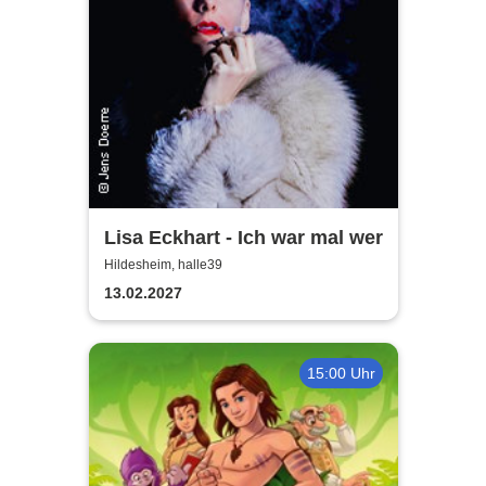
Lisa Eckhart - Ich war mal wer
Hildesheim, halle39
13.02.2027
15:00 Uhr