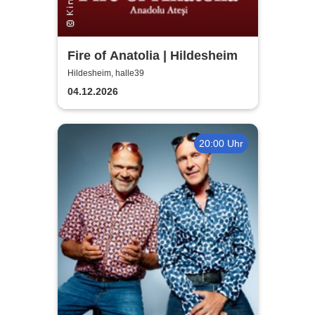
Fire of Anatolia | Hildesheim
Hildesheim, halle39
04.12.2026
20:00 Uhr