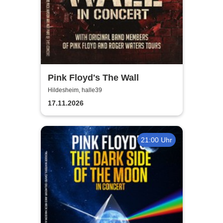
Pink Floyd's The Wall
Hildesheim, halle39
17.11.2026
21:00 Uhr