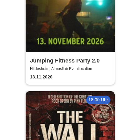
Jumping Fitness Party 2.0
Hildesheim, Atmosflair Eventlocation
13.11.2026
18:00 Uhr