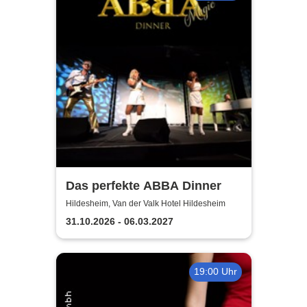
Das perfekte ABBA Dinner
Hildesheim, Van der Valk Hotel Hildesheim
31.10.2026 - 06.03.2027
19:00 Uhr