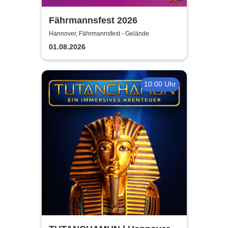
Fährmannsfest 2026
Hannover, Fährmannsfest - Gelände
01.08.2026
10:00 Uhr