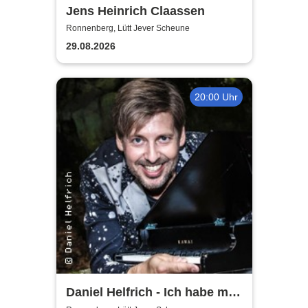
Jens Heinrich Claassen
Ronnenberg, Lütt Jever Scheune
29.08.2026
20:00 Uhr
Daniel Helfrich - Ich habe mir