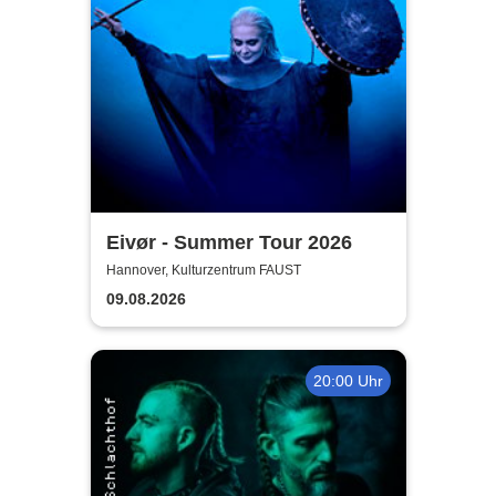
Eivør - Summer Tour 2026
Hannover, Kulturzentrum FAUST
09.08.2026
20:00 Uhr