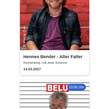
Hennes Bender - Alter Falter
Ronnenberg, Lütt Jever Scheune
14.03.2027
19:00 Uhr