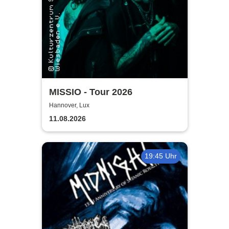
MISSIO - Tour 2026
Hannover, Lux
11.08.2026
19:45 Uhr