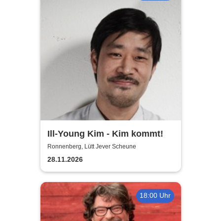
Ill-Young Kim - Kim kommt!
Ronnenberg, Lütt Jever Scheune
28.11.2026
18:00 Uhr