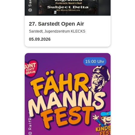
27. Sarstedt Open Air
Sarstedt, Jugendzentrum KLECKS
05.09.2026
15:00 Uhr