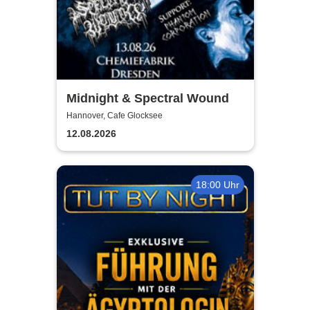
Midnight & Spectral Wound
Hannover, Cafe Glocksee
12.08.2026
18:00 Uhr