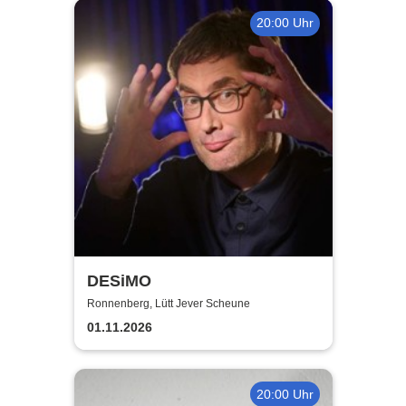
20:00 Uhr
DESiMO
Ronnenberg, Lütt Jever Scheune
01.11.2026
20:00 Uhr