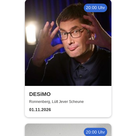
20:00 Uhr
DESiMO
Ronnenberg, Lütt Jever Scheune
01.11.2026
20:00 Uhr