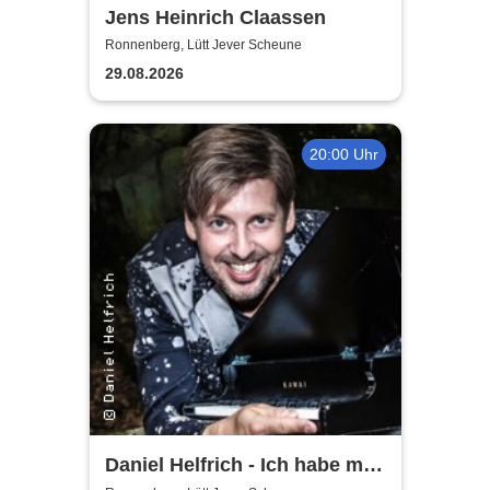
Jens Heinrich Claassen
Ronnenberg, Lütt Jever Scheune
29.08.2026
20:00 Uhr
Daniel Helfrich - Ich habe mir