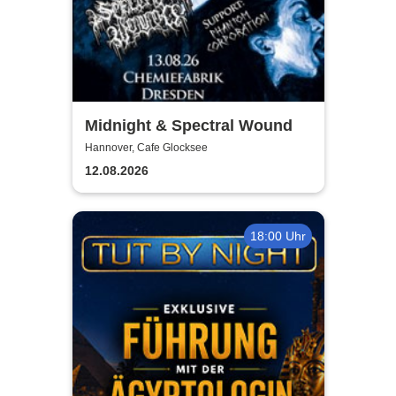
Midnight & Spectral Wound
Hannover, Cafe Glocksee
12.08.2026
18:00 Uhr