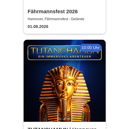
Fährmannsfest 2026
Hannover, Fährmannsfest - Gelände
01.08.2026
10:00 Uhr