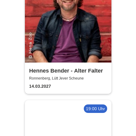
Hennes Bender - Alter Falter
Ronnenberg, Lütt Jever Scheune
14.03.2027
19:00 Uhr