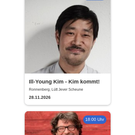
Ill-Young Kim - Kim kommt!
Ronnenberg, Lütt Jever Scheune
28.11.2026
18:00 Uhr