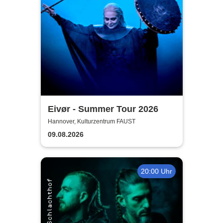
Eivør - Summer Tour 2026
Hannover, Kulturzentrum FAUST
09.08.2026
20:00 Uhr