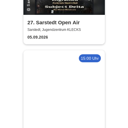
27. Sarstedt Open Air
Sarstedt, Jugendzentrum KLECKS
05.09.2026
15:00 Uhr