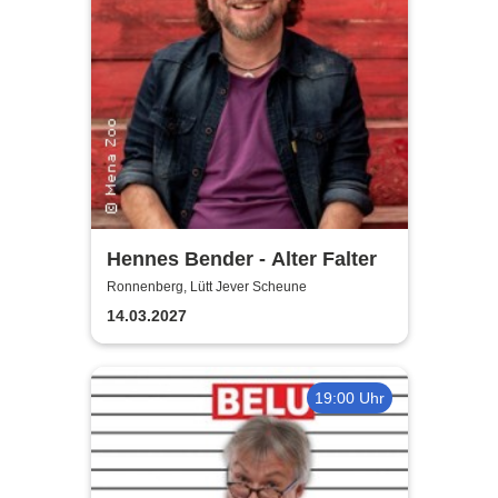
Hennes Bender - Alter Falter
Ronnenberg, Lütt Jever Scheune
14.03.2027
19:00 Uhr