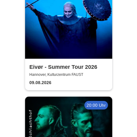
Eivør - Summer Tour 2026
Hannover, Kulturzentrum FAUST
09.08.2026
20:00 Uhr