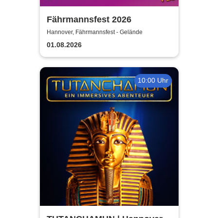
Fährmannsfest 2026
Hannover, Fährmannsfest - Gelände
01.08.2026
10:00 Uhr