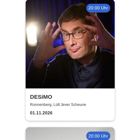
20:00 Uhr
DESiMO
Ronnenberg, Lütt Jever Scheune
01.11.2026
20:00 Uhr