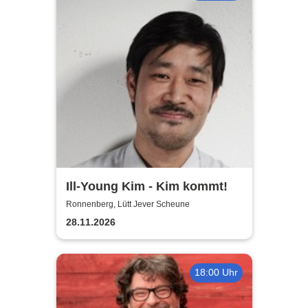
Ill-Young Kim - Kim kommt!
Ronnenberg, Lütt Jever Scheune
28.11.2026
18:00 Uhr