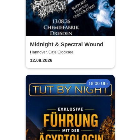
Midnight & Spectral Wound
Hannover, Cafe Glocksee
12.08.2026
18:00 Uhr