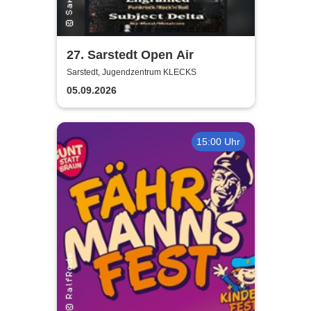
27. Sarstedt Open Air
Sarstedt, Jugendzentrum KLECKS
05.09.2026
15:00 Uhr