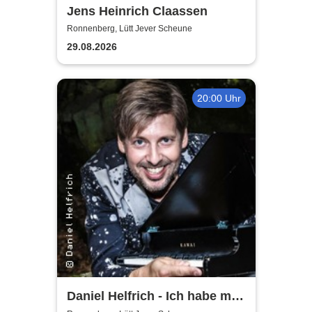
Jens Heinrich Claassen
Ronnenberg, Lütt Jever Scheune
29.08.2026
20:00 Uhr
Daniel Helfrich - Ich habe mir