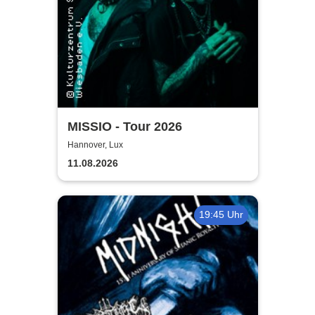
MISSIO - Tour 2026
Hannover, Lux
11.08.2026
19:45 Uhr